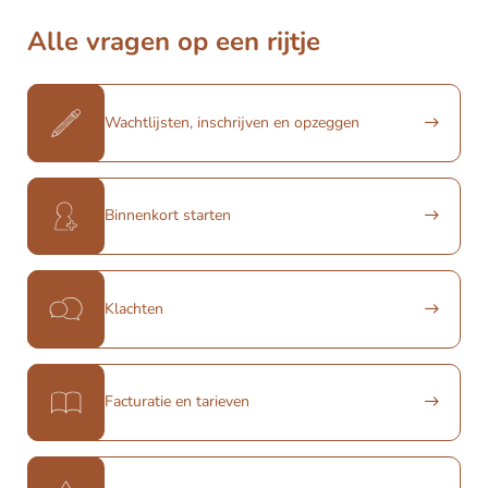
Alle vragen op een rijtje
Wachtlijsten, inschrijven en opzeggen
Binnenkort starten
Klachten
Facturatie en tarieven