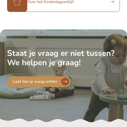
Over het Kinderdagverblijf
Staat je vraag er niet tussen?
We helpen je graag!
Laat hier je vraag achter