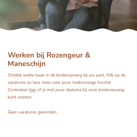
Werken bij Rozengeur &
Maneschijn
Ontdek welke baan in de kinderopvang bij jou past. Klik op de
vacatures en lees meer over jouw toekomstige functie!
Controleer
hier
of je met jouw diploma bij onze kinderopvang
kunt werken.
Geen vacatures gevonden