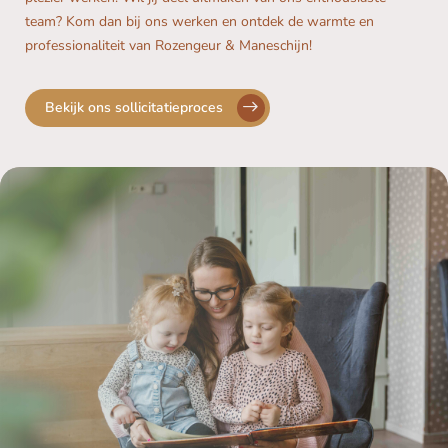
team? Kom dan bij ons werken en ontdek de warmte en
professionaliteit van Rozengeur & Maneschijn!
Bekijk ons sollicitatieproces